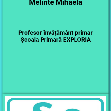
Melinte Mihaela
Profesor învățământ primar
Școala Primară EXPLORIA