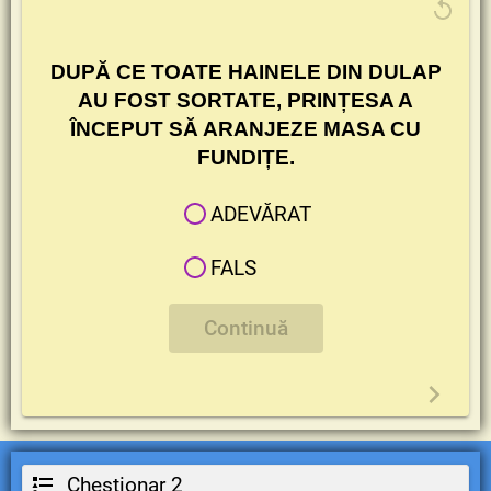
DUPĂ CE TOATE HAINELE DIN DULAP
AU FOST SORTATE, PRINȚESA A
ÎNCEPUT SĂ ARANJEZE MASA CU
FUNDIȚE.
ADEVĂRAT
FALS
Continuă
Chestionar 2