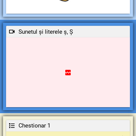
Sunetul și literele ș, Ș
Chestionar 1