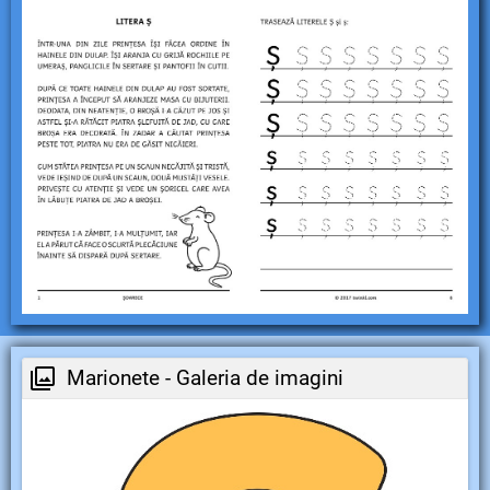
Marionete - Galeria de imagini