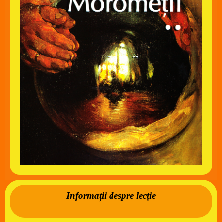
Informații despre lecție