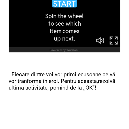
Fiecare dintre voi vor primi ecusoane ce vă
vor tranforma în eroi. Pentru aceasta,rezolvă
ultima activitate, pornind de la ,,OK”!