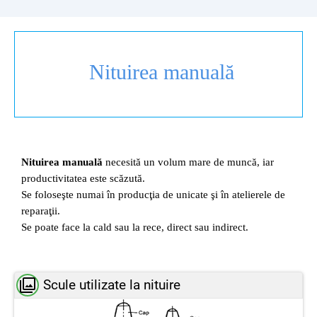
Nituirea manuală
Nituirea manuală
necesită un volum mare de muncă, iar
productivitatea este scăzută.
Se foloseşte numai în producţia de unicate şi în atelierele de
reparaţii.
Se poate face la cald sau la rece, direct sau indirect.
Scule utilizate la nituire