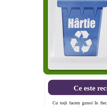
Ce este rec
Cu toții facem gunoi în fiec