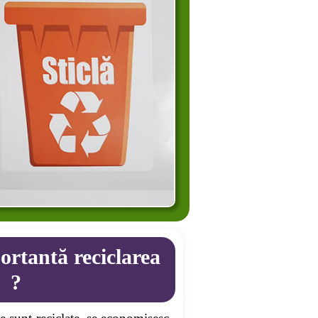
ortantă reciclarea
?