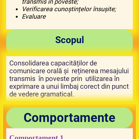
transmis în poveste;
Verificarea cunoștințelor însușite;
Evaluare
Scopul
Consolidarea capacităților de
comunicare orală și reținerea mesajului
transmis în poveste prin utilizarea în
exprimare a unui limbaj corect din punct
de vedere gramatical.
Comportamente
Comportament 1