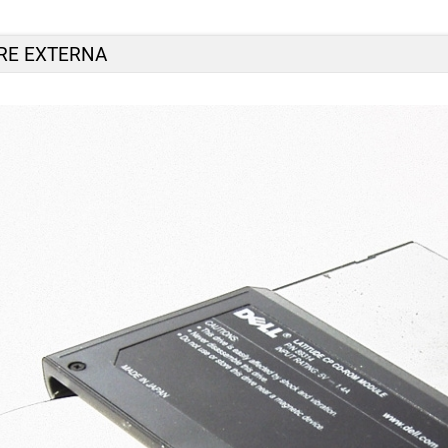
RE EXTERNA