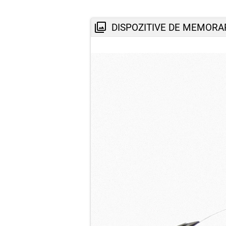
DISPOZITIVE DE MEMORA