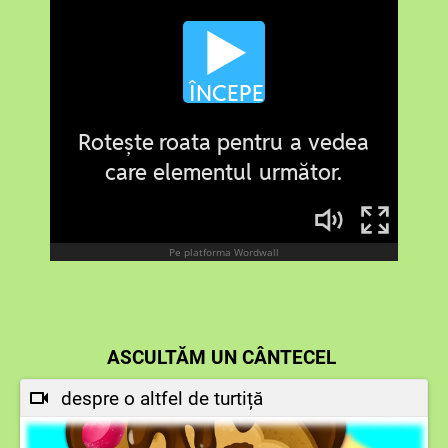
ASCULTĂM UN CÂNTECEL
despre o altfel de turtiță