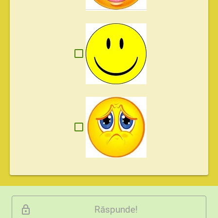
Răspunde!