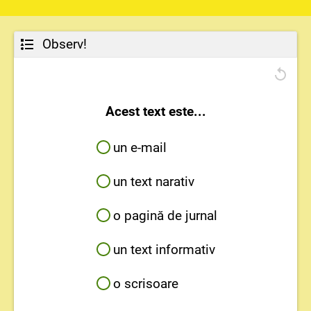
Observ!
Acest text este...
un e-mail
un text narativ
o pagină de jurnal
un text informativ
o scrisoare