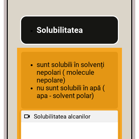
Solubilitatea
sunt solubili în solvenți
nepolari ( molecule
nepolare)
nu sunt solubili în apă (
apa - solvent polar)
Solubilitatea alcanilor