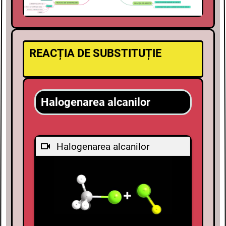
REACȚIA DE SUBSTITUȚIE
Halogenarea alcanilor
Halogenarea alcanilor