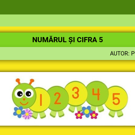
NUMĂRUL ȘI CIFRA 5
AUTOR: 