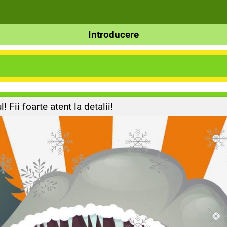
Introducere
! Fii foarte atent la detalii!