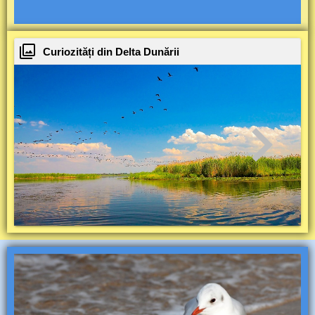
Curiozități din Delta Dunării