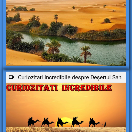
Curiozitati Incredibile despre Deșertul Sahara