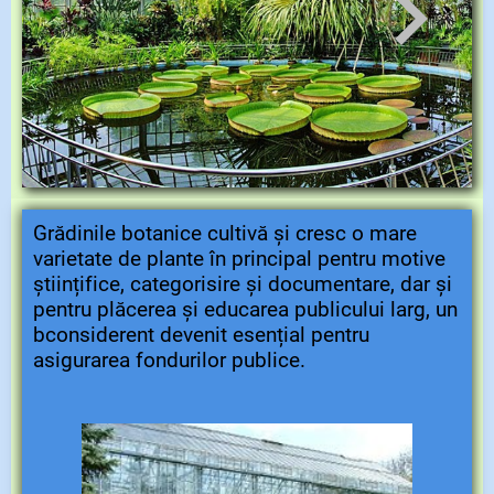
Grădinile botanice cultivă și cresc o mare
varietate de plante în principal pentru motive
științifice, categorisire și documentare, dar și
pentru plăcerea și educarea publicului larg, un
bconsiderent devenit esențial pentru
asigurarea fondurilor publice.