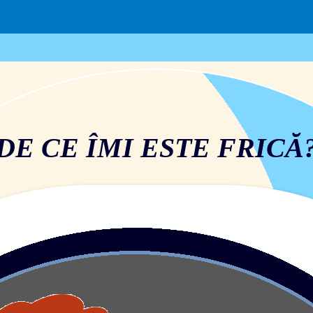
DE CE ÎMI ESTE FRICĂ