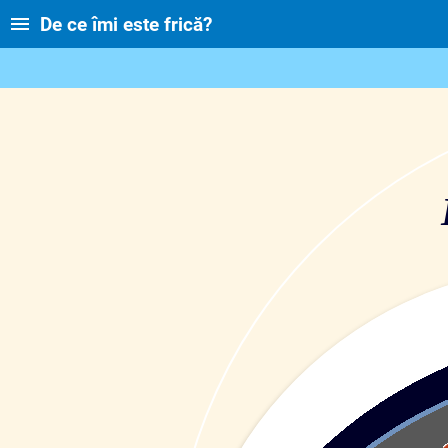
De ce îmi este frică?