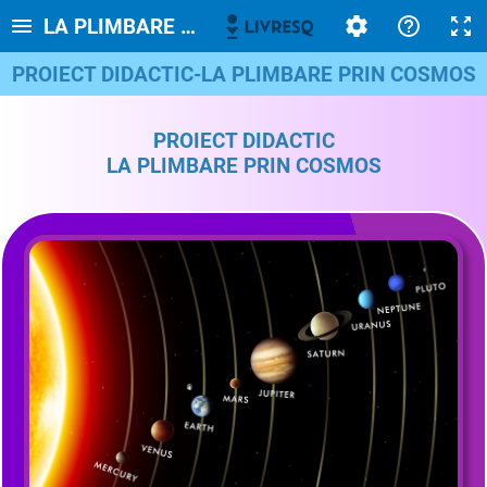
LA PLIMBARE PRIN COSMOS
PROIECT DIDACTIC-LA PLIMBARE PRIN COSMOS
PROIECT DIDACTIC
LA PLIMBARE PRIN COSMOS