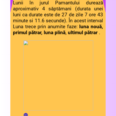
Lunii în jurul Pamantului durează
aproximativ 4 săptămani (durata unei
luni ca durate este de 27 de zile 7 ore 43
minute si 11.6 secunde). În acest interval
Luna trece prin anumite faze:
luna nouă,
primul pătrar,
luna plină
,
ultimul pătrar
.