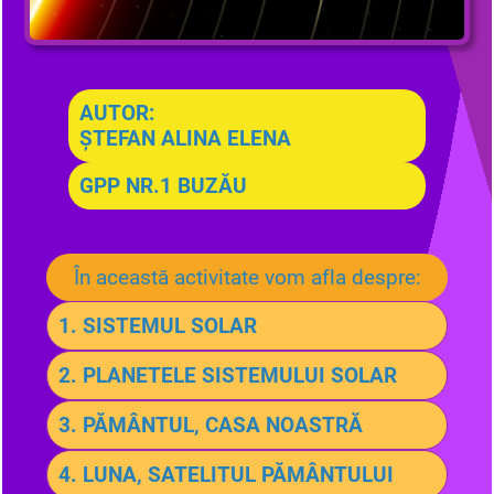
AUTOR:
ȘTEFAN ALINA ELENA
GPP NR.1 BUZĂU
În această activitate vom afla despre:
1. SISTEMUL SOLAR
2. PLANETELE SISTEMULUI SOLAR
3. PĂMÂNTUL, CASA NOASTRĂ
4. LUNA, SATELITUL PĂMÂNTULUI