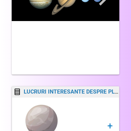
LUCRURI INTERESANTE DESPRE PLANETELE TELURICE
+