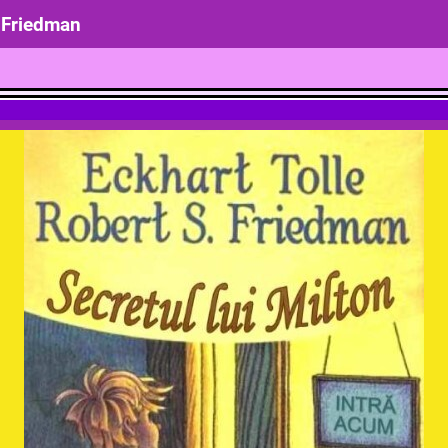
. Friedman