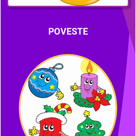
POVESTE