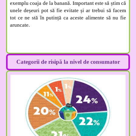
exemplu coaja de la banană. Important este să știm că
unele deșeuri pot să fie evitate și ar trebui să facem
tot ce ne stă în putință ca aceste alimente să nu fie
aruncate.
Categorii de risipă la nivel de consumator