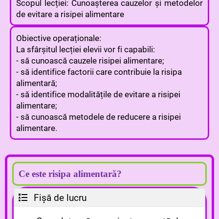
Scopul lecției: Cunoașterea cauzelor și metodelor
de evitare a risipei alimentare
Obiective operaționale:
La sfârșitul lecției elevii vor fi capabili:
- să cunoască cauzele risipei alimentare;
- să identifice factorii care contribuie la risipa
alimentară;
- să identifice modalitățile de evitare a risipei
alimentare;
- să cunoască metodele de reducere a risipei
alimentare.
Ce este risipa alimentară?
Fișă de lucru