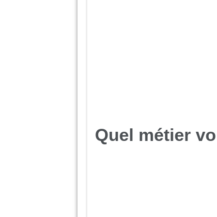
Quel métier vou