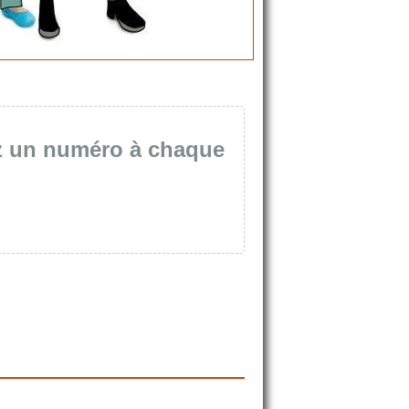
z un numéro à chaque