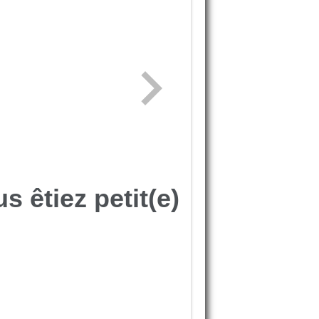
s êtiez petit(e)