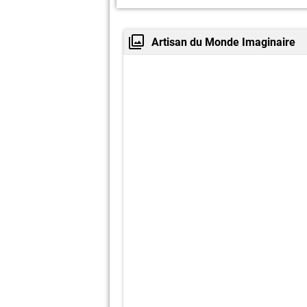
Artisan du Monde Imaginaire