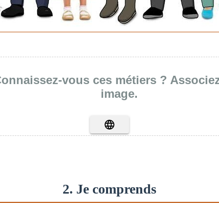
onnaissez-vous ces métiers ? Associe
image.
2. Je comprends