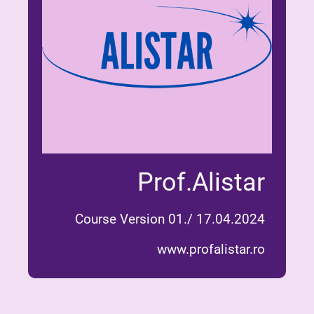
Prof.Alistar
Course Version 01./ 17.04.2024
www.profalistar.ro