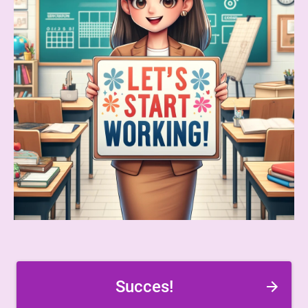
Succes!