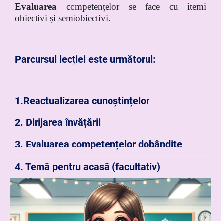
Evaluarea
competențelor se face cu itemi
obiectivi și semiobiectivi.
Parcursul lecției este următorul:
1.Reactualizarea cunoștințelor
2. Dirijarea învățării
3. Evaluarea competențelor dobândite
4. Temă pentru acasă (facultativ)