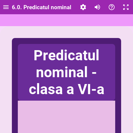
6.0. Predicatul nominal
Predicatul
nominal -
clasa a VI-a