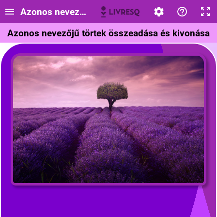
Azonos nevezőjű törtek összeadása és kivoná
Azonos nevezőjű törtek összeadása és kivonása