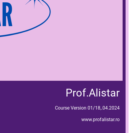
Prof.Alistar
Course Version 01/18,.04.2024
www.profalistar.ro