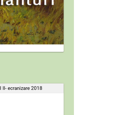
 II- ecranizare 2018