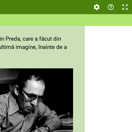
in Preda, care a făcut din
ultimă imagine, înainte de a