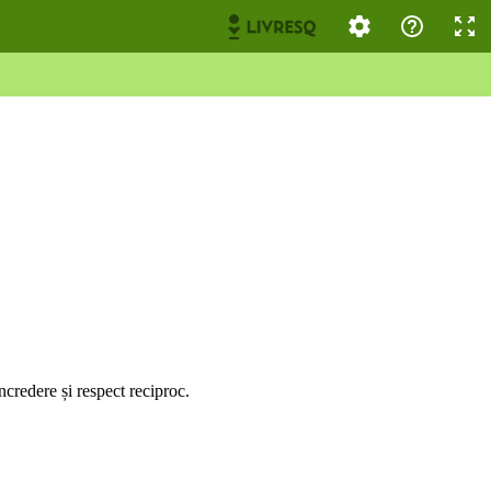
ncredere și respect reciproc.