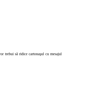
 trebui să ridice cartonaşul cu mesajul