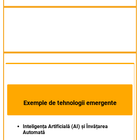
Exemple de tehnologii emergente
Inteligența Artificială (AI) și Învățarea
Automată