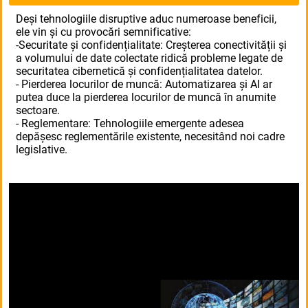
Deși tehnologiile disruptive aduc numeroase beneficii,
ele vin și cu provocări semnificative:
-Securitate și confidențialitate: Creșterea conectivității și
a volumului de date colectate ridică probleme legate de
securitatea cibernetică și confidențialitatea datelor.
- Pierderea locurilor de muncă: Automatizarea și AI ar
putea duce la pierderea locurilor de muncă în anumite
sectoare.
- Reglementare: Tehnologiile emergente adesea
depășesc reglementările existente, necesitând noi cadre
legislative.