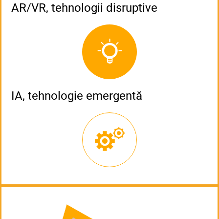
AR/VR, tehnologii disruptive
IA, tehnologie emergentă