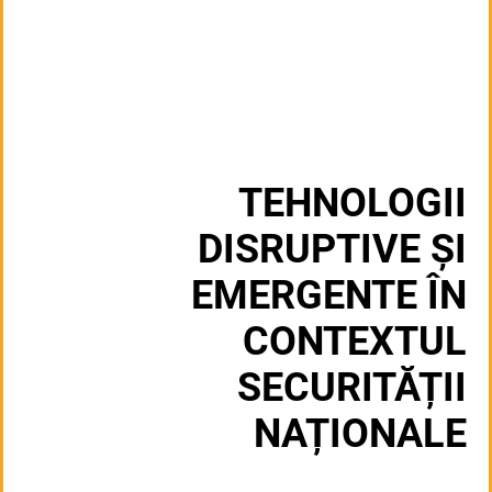
TEHNOLOGII
DISRUPTIVE ȘI
EMERGENTE ÎN
CONTEXTUL
SECURITĂȚII
NAȚIONALE