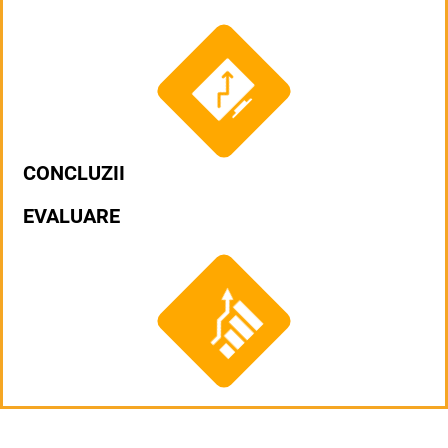
CONCLUZII
EVALUARE