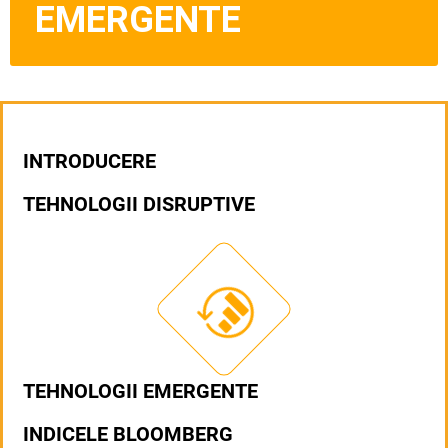
EMERGENTE
INTRODUCERE
TEHNOLOGII DISRUPTIVE
TEHNOLOGII EMERGENTE
INDICELE BLOOMBERG