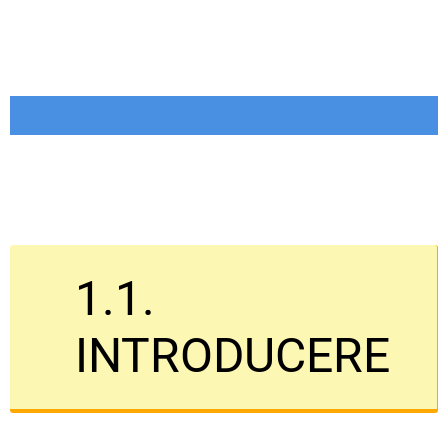
1.1.
INTRODUCERE