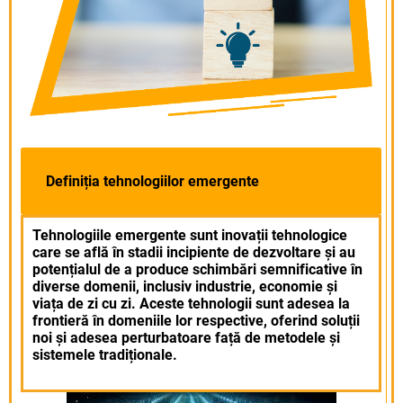
Definiția tehnologiilor emergente
Tehnologiile emergente sunt inovații tehnologice
care se află în stadii incipiente de dezvoltare și au
potențialul de a produce schimbări semnificative în
diverse domenii, inclusiv industrie, economie și
viața de zi cu zi. Aceste tehnologii sunt adesea la
frontieră în domeniile lor respective, oferind soluții
noi și adesea perturbatoare față de metodele și
sistemele tradiționale.