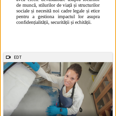
de muncă, stilurilor de viață și structurilor
sociale
și
necesită noi cadre legale și etice
pentru a gestiona impactul lor asupra
confidențialității, securității și echității.
EDT