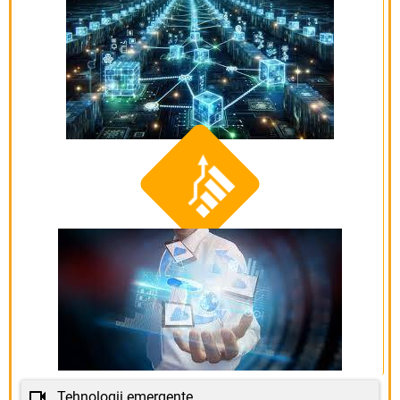
Tehnologii emergente