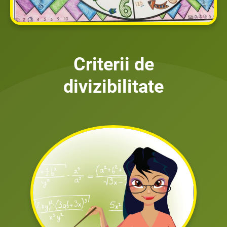
Criterii de
divizibilitate