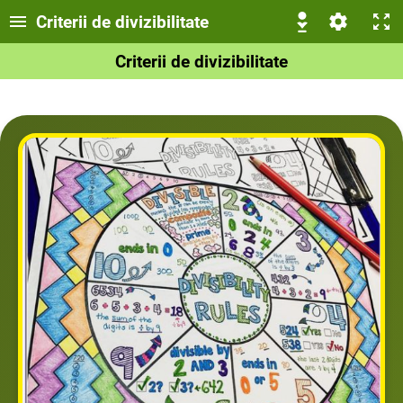
Criterii de divizibilitate
Criterii de divizibilitate