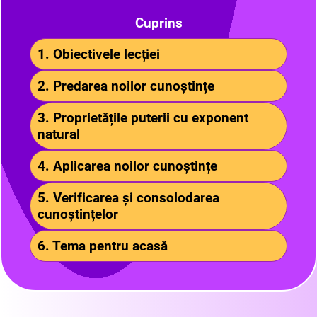
Cuprins
1. Obiectivele lecției
2. Predarea noilor cunoștințe
3. Proprietățile puterii cu exponent
natural
4. Aplicarea noilor cunoștințe
5. Verificarea și consolodarea
cunoștințelor
6. Tema pentru acasă