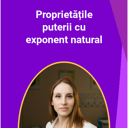
Proprietățile
puterii cu
exponent natural