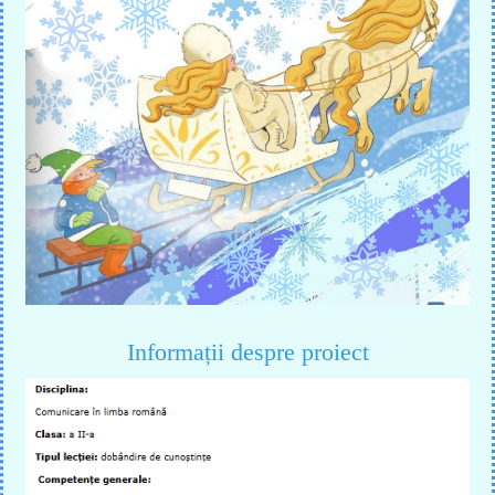
Informații despre proiect