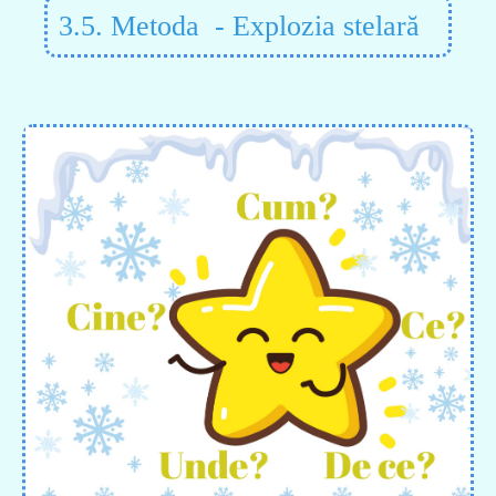
3.5. Metoda - Explozia stelară