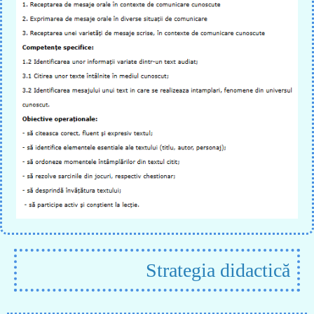
Strategia didactică