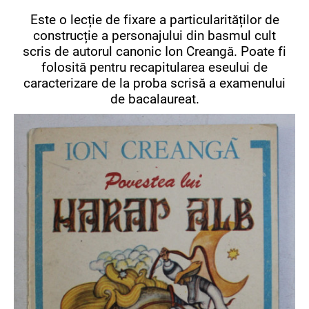
Este o lecție de fixare a particularităților de
construcție a personajului din basmul cult
scris de autorul canonic Ion Creangă. Poate fi
folosită pentru recapitularea eseului de
caracterizare de la proba scrisă a examenului
de bacalaureat.