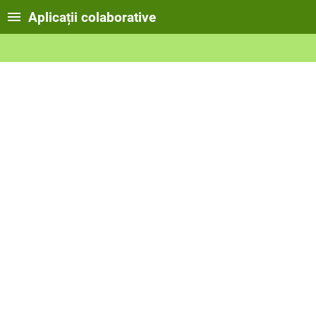
Aplicații colaborative