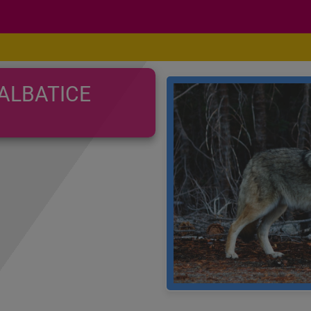
ALBATICE