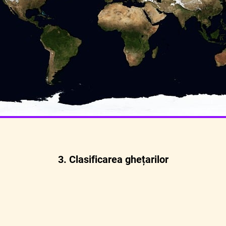
3. Clasificarea ghețarilor