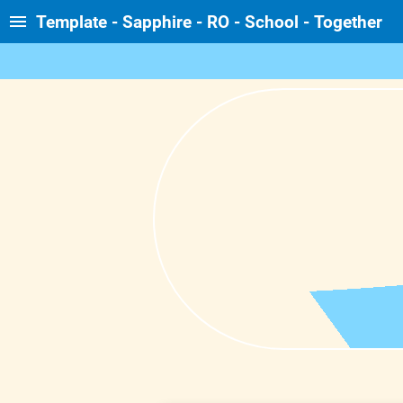
Template - Sapphire - RO - School - Together