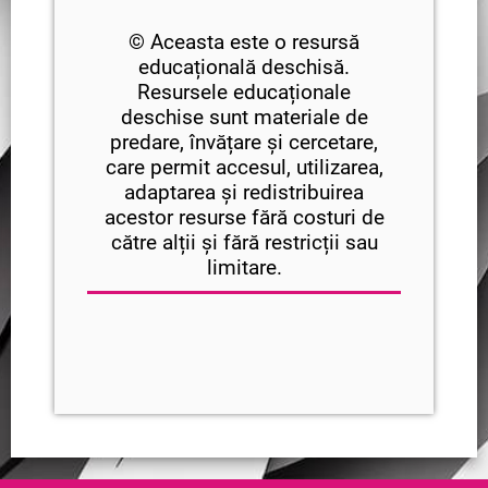
© Aceasta este o resursă
educațională deschisă.
Resursele educaționale
deschise sunt materiale de
predare, învățare și cercetare,
care permit accesul, utilizarea,
adaptarea și redistribuirea
acestor resurse fără costuri de
către alții și fără restricții sau
limitare.