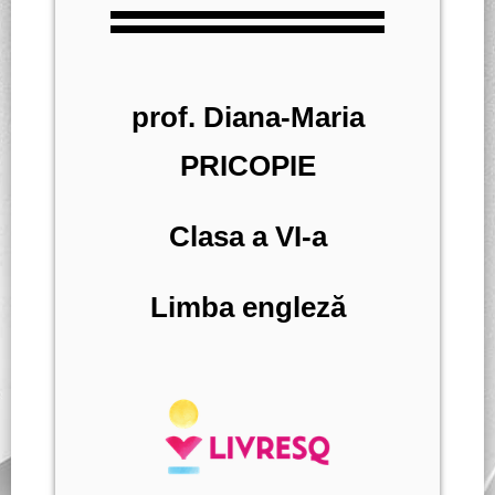
prof. Diana-Maria
PRICOPIE
Clasa a VI-a
Limba engleză