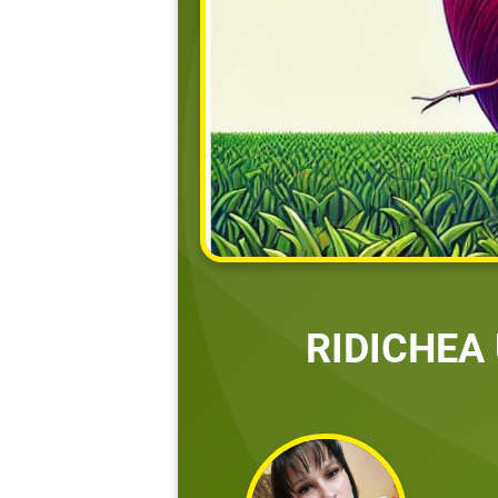
RIDICHEA