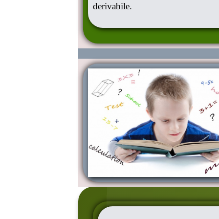
derivabile.