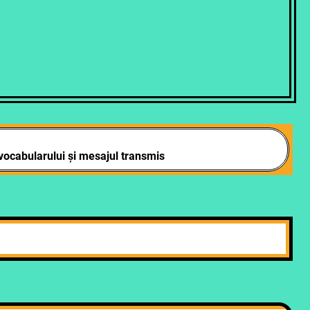
vocabularului și mesajul transmis