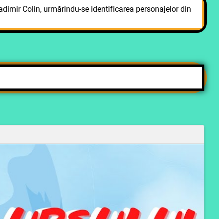
dimir Colin, urmărindu-se identificarea personajelor din