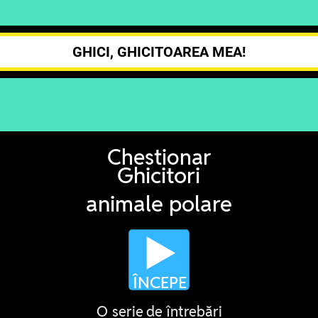
GHICI, GHICITOAREA MEA!