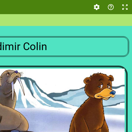
mir Colin