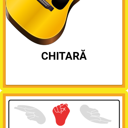
CHITARĂ