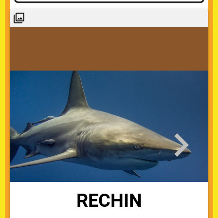
RECHIN