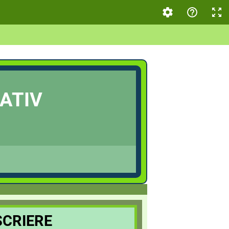
ATIV
SCRIERE