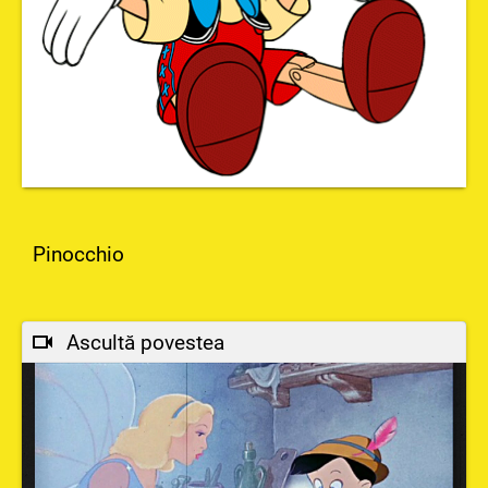
Pinocchio
Ascultă povestea