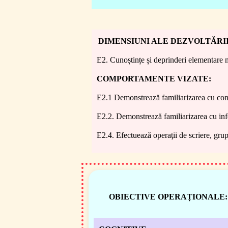
DIMENSIUNI ALE DEZVOLTĂRII
E2. Cunoștințe și deprinderi elementare 
COMPORTAMENTE VIZATE:
E2.1 Demonstrează familiarizarea cu con
E2.2. Demonstrează familiarizarea cu inf
E2.4. Efectuează operaţii de scriere, grup
OBIECTIVE OPERAȚIONALE: