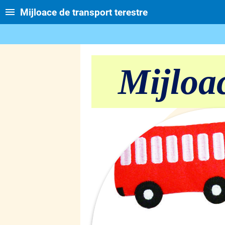
Mijloace de transport terestre
Mijloac