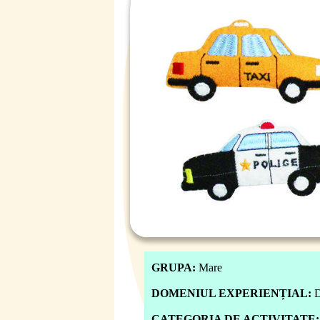
GRUPA:
Mare
DOMENIUL EXPERIENȚIAL:
D
CATEGORIA DE ACTIVITATE: