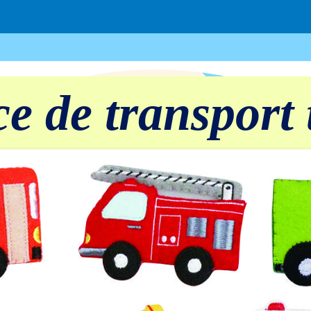
e de transport 