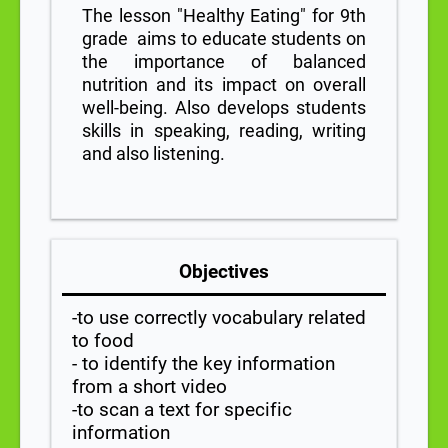
The lesson "Healthy Eating" for 9th
grade aims to educate students on
the importance of balanced
nutrition and its impact on overall
well-being. Also develops students
skills in speaking, reading, writing
and also listening.
Objectives
-to use correctly vocabulary related
to food
- to identify the key information
from a short video
-to scan a text for specific
information