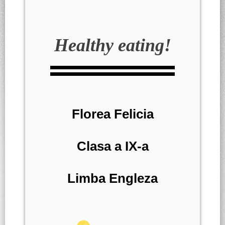
Healthy eating
!
Florea Felicia
Clasa a IX-a
Limba Engleza