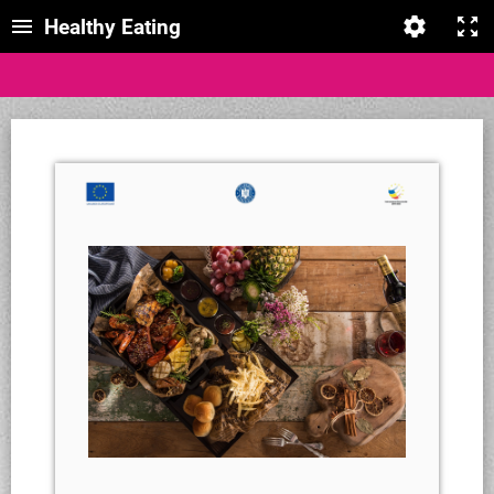
Healthy Eating