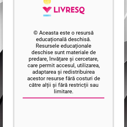
© Aceasta este o resursă
educațională deschisă.
Resursele educaționale
deschise sunt materiale de
predare, învățare și cercetare,
care permit accesul, utilizarea,
adaptarea și redistribuirea
acestor resurse fără costuri de
către alții și fără restricții sau
limitare.