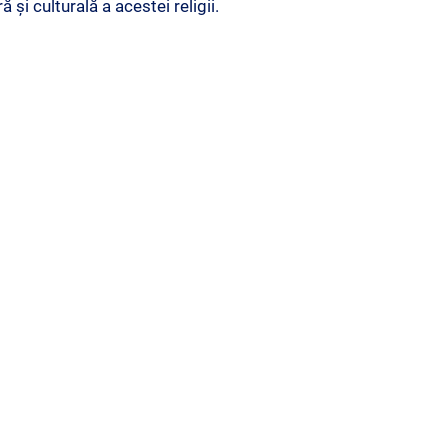
și culturală a acestei religii.