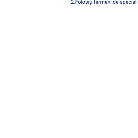
2.Folosiți termeni de speciali