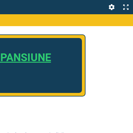
EXPANSIUNE