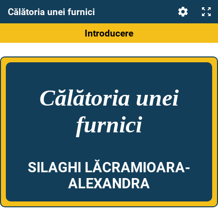
Călătoria unei furnici
Introducere
Călătoria unei
furnici
SILAGHI LĂCRAMIOARA-
ALEXANDRA