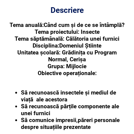
Descriere
Tema anuală:Când cum și de ce se întâmplă?
Tema proiectului: Insecte
Tema săptămânală: Călătoria unei furnici
Disciplina:Domeniul Știinte
Unitatea școlară: Grădinița cu Program
Normal, Cerișa
Grupa: Mijlocie
Obiective operaționale:
Să recunoască insectele și mediul de
viață ale acestora
Să recunoască părțile componente ale
unei furnici
Să comunice impresii,păreri personale
despre situațiile prezentate