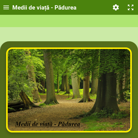
Medii de viață - Pădurea