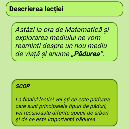
Descrierea lecției
Astăzi la ora de Matematică și
explorarea mediului ne vom
reaminti despre un nou mediu
de viață și anume
„Pădurea”
.
SCOP
La finalul lecției vei ști ce este pădurea,
care sunt principalele tipuri de păduri,
vei recunoaște diferite specii de arbori
și de ce este importantă pădurea.