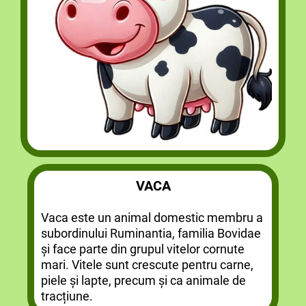
VACA
Vaca este un animal domestic membru a
subordinului Ruminantia, familia Bovidae
și face parte din grupul vitelor cornute
mari. Vitele sunt crescute pentru carne,
piele și lapte, precum și ca animale de
tracțiune.