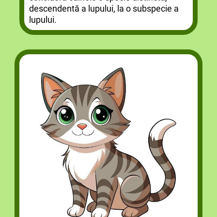
descendentă a lupului, la o subspecie a
lupului.