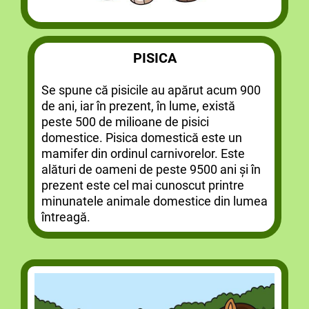
PISICA
Se spune că pisicile au apărut acum 900
de ani, iar în prezent, în lume, există
peste 500 de milioane de pisici
domestice. Pisica domestică este un
mamifer din ordinul carnivorelor. Este
alături de oameni de peste 9500 ani și în
prezent este cel mai cunoscut printre
minunatele animale domestice din lumea
întreagă.