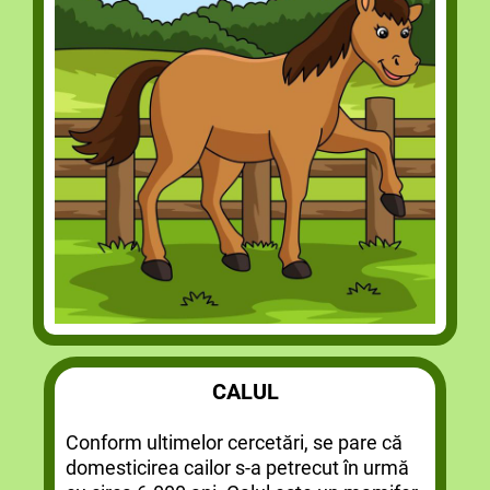
CALUL
Conform ultimelor cercetări, se pare că
domesticirea cailor s-a petrecut în urmă