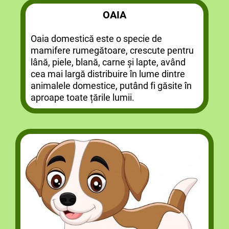
OAIA
Oaia domestică este o specie de
mamifere rumegătoare, crescute pentru
lână, piele, blană, carne și lapte, având
cea mai largă distribuire în lume dintre
animalele domestice, putând fi găsite în
aproape toate țările lumii.