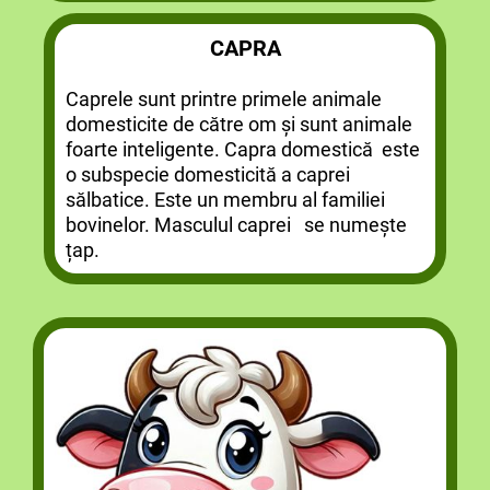
CAPRA
Caprele sunt printre primele animale
domesticite de către om și sunt animale
foarte inteligente. Capra domestică este
o subspecie domesticită a caprei
sălbatice. Este un membru al familiei
bovinelor. Masculul caprei se numește
țap.