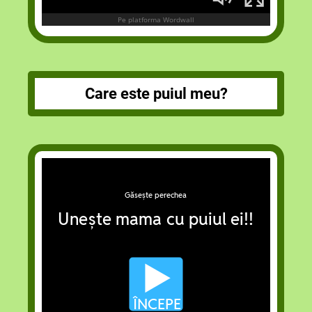
Care este puiul meu?