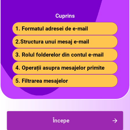
Cuprins
1. Formatul adresei de e-mail
2.Structura unui mesaj e-mail
3. Rolul folderelor din contul e-mail
4. Operații asupra mesajelor primite
5. Filtrarea mesajelor
Începe