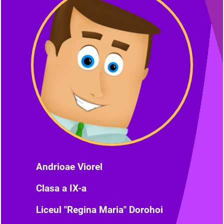
Andrioae Viorel
Clasa a IX-a
Liceul "Regina Maria" Dorohoi