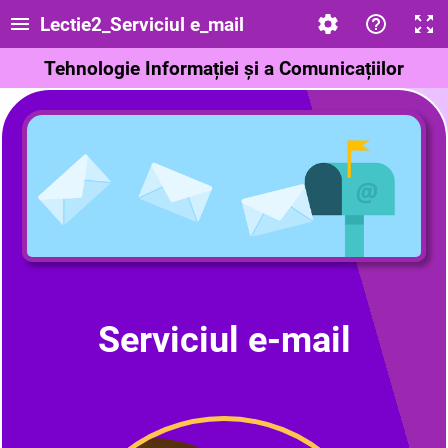
Lectie2_Serviciul e_mail
Tehnologie Informației și a Comunicațiilor
Serviciul e-mail