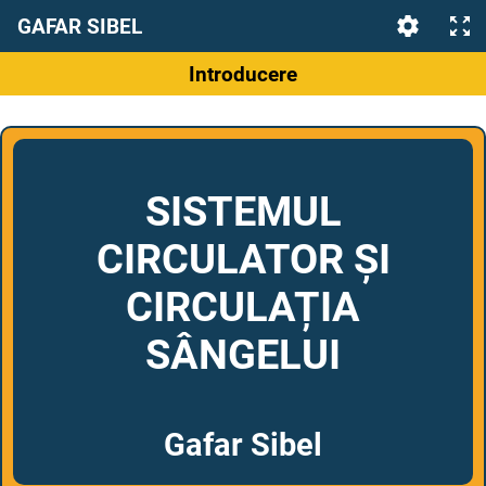
GAFAR SIBEL
Introducere
SISTEMUL
CIRCULATOR ȘI
CIRCULAȚIA
SÂNGELUI
Gafar Sibel