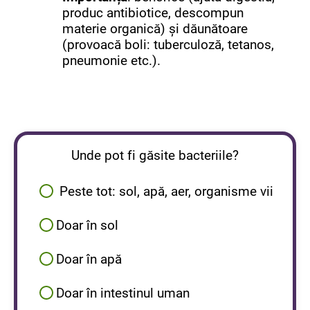
produc antibiotice, descompun
materie organică) și dăunătoare
(provoacă boli: tuberculoză, tetanos,
pneumonie etc.).
Unde pot fi găsite bacteriile?
Peste tot: sol, apă, aer, organisme vii
Doar în sol
Doar în apă
Doar în intestinul uman