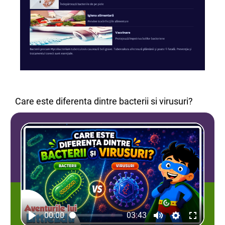
Care este diferenta dintre bacterii si virusuri?
00:00
03:43