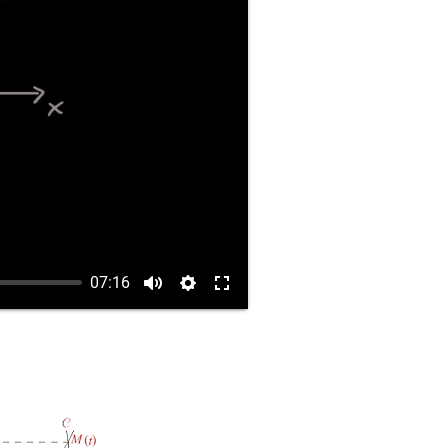
07:16