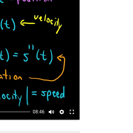
08:46