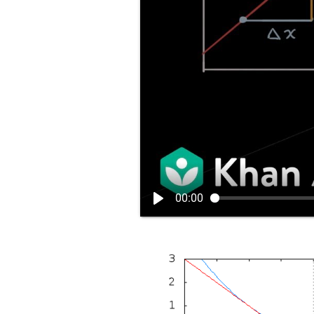
00:00