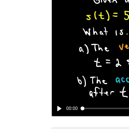
00:00