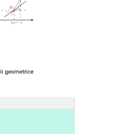
rii geometrice