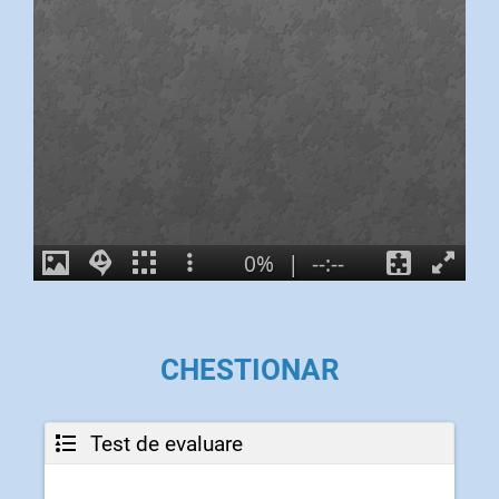
CHESTIONAR
Test de evaluare